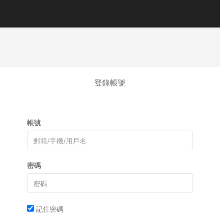
登錄帳號
帳號
密碼
記住密碼