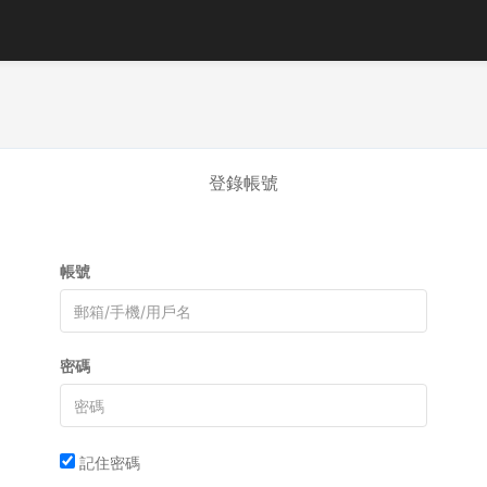
登錄帳號
帳號
密碼
記住密碼