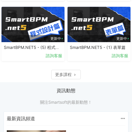
更新中
更新中
SmartBPM.NET5 - (5) 程式設計篇
SmartBPM.NET5 - (1) 表單篇
諮詢客服
諮詢客服
更多課程
資訊動態
關注Smartsoft的最新動態！
最新資訊頻道