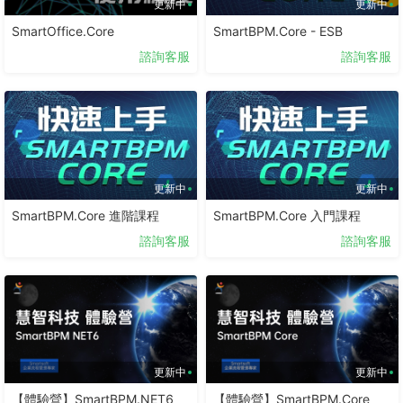
更新中
更新中
SmartOffice.Core
SmartBPM.Core - ESB
諮詢客服
諮詢客服
更新中
更新中
SmartBPM.Core 進階課程
SmartBPM.Core 入門課程
諮詢客服
諮詢客服
更新中
更新中
【體驗營】SmartBPM.NET6
【體驗營】SmartBPM.Core