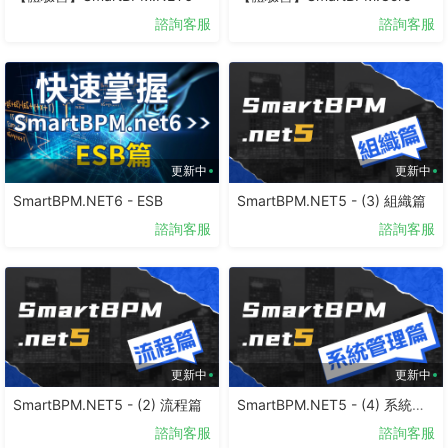
諮詢客服
諮詢客服
更新中
更新中
SmartBPM.NET6 - ESB
SmartBPM.NET5 - (3) 組織篇
諮詢客服
諮詢客服
更新中
更新中
SmartBPM.NET5 - (2) 流程篇
SmartBPM.NET5 - (4) 系統管理篇
諮詢客服
諮詢客服